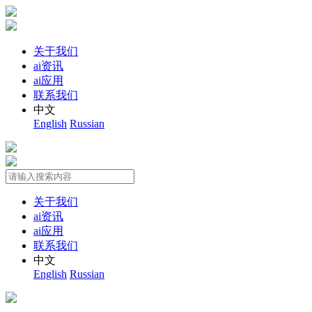
关于我们
ai资讯
ai应用
联系我们
中文
English
Russian
关于我们
ai资讯
ai应用
联系我们
中文
English
Russian