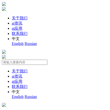
关于我们
ai资讯
ai应用
联系我们
中文
English
Russian
关于我们
ai资讯
ai应用
联系我们
中文
English
Russian