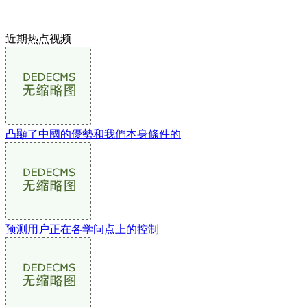
近期热点视频
凸顯了中國的優勢和我們本身條件的
预测用户正在各学问点上的控制