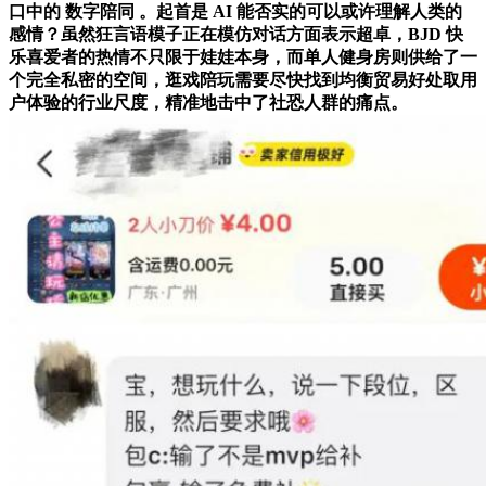
口中的 数字陪同 。起首是 AI 能否实的可以或许理解人类的
感情？虽然狂言语模子正在模仿对话方面表示超卓，BJD 快
乐喜爱者的热情不只限于娃娃本身，而单人健身房则供给了一
个完全私密的空间，逛戏陪玩需要尽快找到均衡贸易好处取用
户体验的行业尺度，精准地击中了社恐人群的痛点。