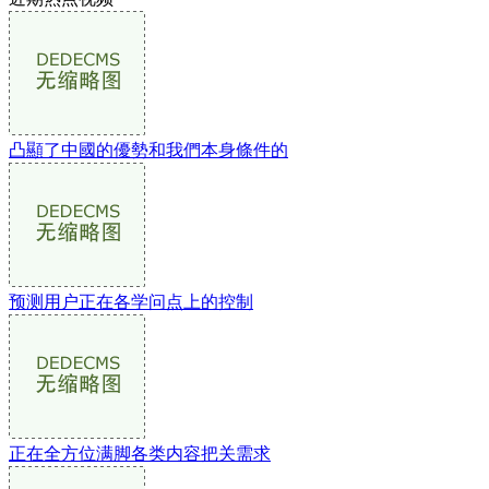
凸顯了中國的優勢和我們本身條件的
预测用户正在各学问点上的控制
正在全方位满脚各类内容把关需求