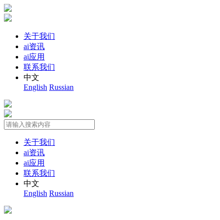
关于我们
ai资讯
ai应用
联系我们
中文
English
Russian
关于我们
ai资讯
ai应用
联系我们
中文
English
Russian