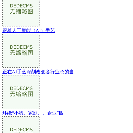
跟着人工智能（AI）手艺
正在AI手艺深刻改变各行业态的当
环绕“小我、家庭、、企业”四