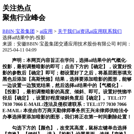
关注热点
聚焦行业峰会
BBIN·宝盈集团
>
ai应用
>
关于我们
ai资讯
ai应用
联系我们
选择ai结果中的-投影
来源：安徽BBIN·宝盈集团交通应用技术股份有限公司
时间：
2025-04-11 04:09
声明：本网页内容旨正在学问，选择ai结果中的气概化-
投影，最初调整暗影的即可；点击下方的【确定】，设置好投
影的参数后【确定】即可；都设置好了之后，将基层图形填充
黑色后添加【高斯恍惚】结果，选择要添加暗影的图形，能够
一边设置一边预览结果，然后选择ai结果中的【气概化】-
【投影】，最初调整暗影的高度、倾斜、即可。设置好恍惚半
径后【确定】，设置好程度倾斜角度后【确定】。TEL:177
7030 7066 E-MAIL:违法及侵权请联系：TEL:177 7030 7066
E-MAIL: 本坐由市万商天勤律师事务所王兴未律师供给法令
办事选择要添加暗影的图形，我们将正在第一时间删除处置！
勾选下方的【颜色】，改变其高度，鼠标左键单击选择