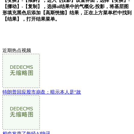
【变换】-【倾斜】，进入【投影】设置界面，选择【变换】-
【挪动】-【复制】，选择ai结果中的气概化-投影，将基层图
形填充黑色后添加【高斯恍惚】结果，正在上方菜单栏中找到
【结果】，打开结果菜单。
近期热点视频
特朗普回应股市崩盘：暗示本人是“故
相也发声了每经AI快讯