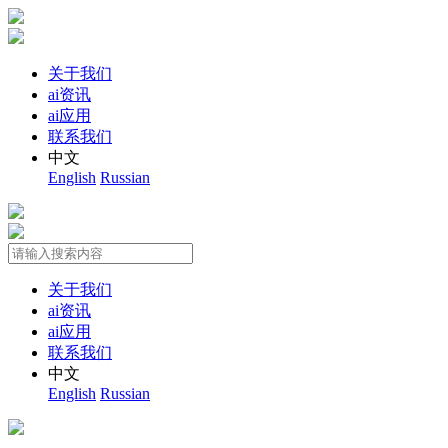
关于我们
ai资讯
ai应用
联系我们
中文
English
Russian
关于我们
ai资讯
ai应用
联系我们
中文
English
Russian