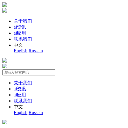
关于我们
ai资讯
ai应用
联系我们
中文
English
Russian
关于我们
ai资讯
ai应用
联系我们
中文
English
Russian