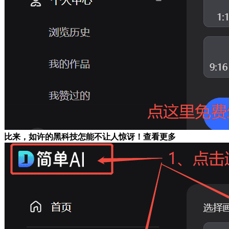
比来，如许的黑科技怎能不让人惊讶！查看更多