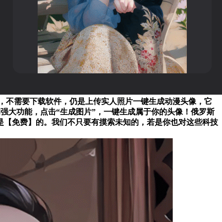
单，不需要下载软件，仍是上传实人照片一键生成动漫头像，它
的强大功能，点击“生成图片”，一键生成属于你的头像！俄罗斯
是【免费】的。我们不只要有摸索未知的，若是你也对这些科技