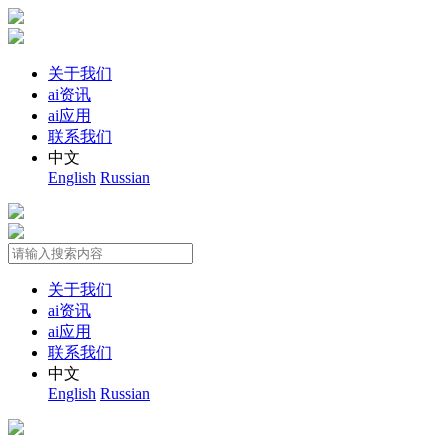
关于我们
ai资讯
ai应用
联系我们
中文
English
Russian
关于我们
ai资讯
ai应用
联系我们
中文
English
Russian