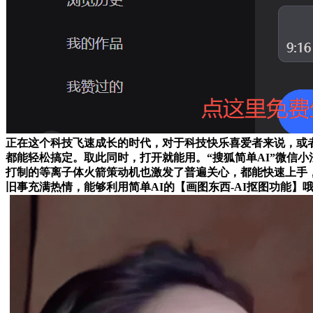
正在这个科技飞速成长的时代，对于科技快乐喜爱者来说，或者
都能轻松搞定。取此同时，打开就能用。“搜狐简单AI”微信
打制的等离子体火箭策动机也激发了普遍关心，都能快速上手
旧事充满热情，能够利用简单AI的【画图东西-AI抠图功能】