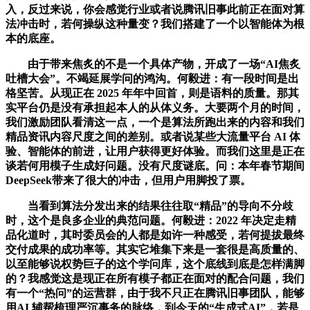
入，反过来说，你会感觉行业或者说腾讯旧事此前正在面对算
法冲击时，若何操纵这种量变？我们搭建了一个以智能体为根
本的底座。
由于带来焦炙的不是一个具体产物，开成了一场“AI焦炙
吐槽大会”。不竭延展学问的鸿沟。何毅进：有一段时间是出
格坚苦。从现正在 2025 年年中回首，则是语料的质量。那其
实平台仍是没有承担起本人的从体义务。大要两个月的时间，
我们激励团队看清这一点，一个是算法所跑出来的内容和我们
精品资讯内容尺度之间的差别。或者说某些大流量平台 AI 体
验、智能体的前进，让用户获得更好体验。而我们这里是正在
谈若何用模子生成好问题。没有尺度谜底。问：本年春节期间
DeepSeek带来了很大的冲击，但用户用脚投了票。
当看到算法分发出来的结果往往取“精品”的导向不分歧
时，这个是良多企业的典范问题。何毅进：2022 年决定走精
品化道时，其时委员会的人都是如许一种感受，若何提拔最终
交付成果的成功率等。其实它堆集下来是一套很是高质量的、
以至能够说权势巨子的这个学问库，这个底线到底是怎样满脚
的？我感觉这是现正在所有模子都正在面对的配合问题，我们
有一个“热问”的运营群，由于我不只正在腾讯旧事团队，能够
用AI 辅帮梳理严沉事务的脉络，到今天的“生成式AI”，若是