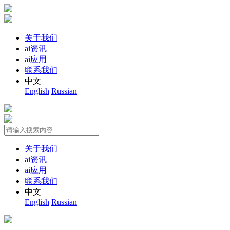
关于我们
ai资讯
ai应用
联系我们
中文
English
Russian
关于我们
ai资讯
ai应用
联系我们
中文
English
Russian