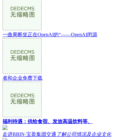
一曲果断坐正在OpenAI的“——OpenAI闭源
者和企业免费下载
福利待遇：供给食宿、发放高温饮料等、
走进BBIN·宝盈集团交通
了解公司情况及企业文化