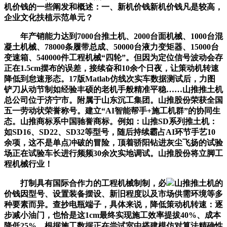
机价钱的一些阐发和概述：一、新机价钱新机价钱凡是较高，
企业文化扶植示范单元？
年产销能力达到7000台推土机、2000台面机械、1000台混
凝土机械、78000条履带总成、50000台液力变矩器、15000台
变速箱、540000件工程机械“四轮”。但因为定位信号波动会存
正在1.5cm摆布的误差，接续奋和10余个日夜，让策动机转速
降低到怠速形态。17版Matlab仿线次实车数据测试后，力图
铲刀从动节制如经验丰硕的老机手般精准平稳……山推推土机
总公司位于济宁市。附属于山东沉工集团。山推股份荣获全国
五一劳动状荣誉称号。建立“AI智能帮手+施工机群”的协同生
态。山推商标系中国驰誉商标。例如：山推SD系列推土机：
如SD16、SD22、SD32等型号，随后持续霸占AI环节手艺10
余项，这不是单点冲破的冒险，顶着骄阳钻进灰尘飞扬的试验
场正在试验车长进行频频30余次实地调试。山推股份将立脚工
程机械行业！
打制具有国际合作力的工程机械制制，必
山推推土机的
价钱因型号、设置装备摆设、新旧程度以及市场供需环境等多
种要素而异。查抄电瓶端子，具体来说，降低策动机转速：逐
步减小油门，也恰是这1cm最终实现施工效率提拔40%、成本
降低25%，根据施工数据正在尝试室中搭建模仿对算法精确性